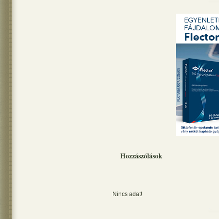
Hozzászólások
Nincs adat!