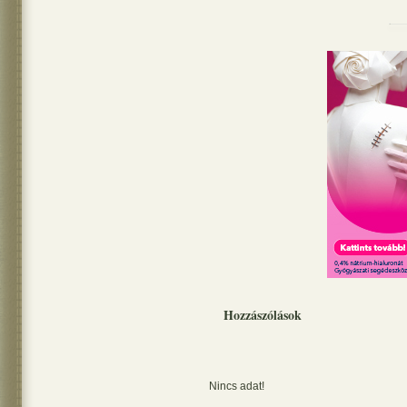
Hozzászólások
Nincs adat!