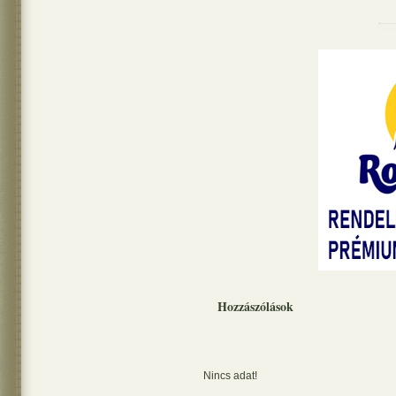
Hozzászólások
Nincs adat!