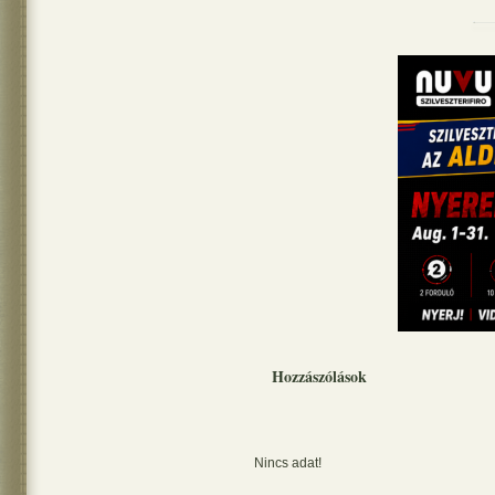
Hozzászólások
Nincs adat!