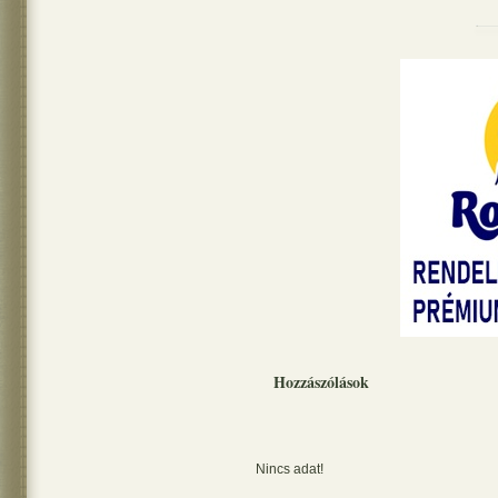
Hozzászólások
Nincs adat!