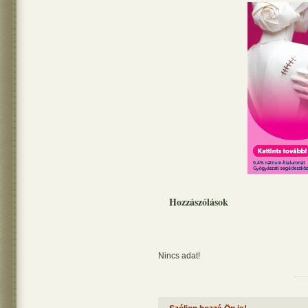
Hozzászólások
Nincs adat!