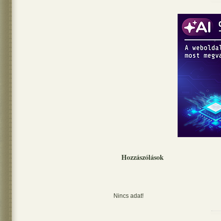
Hozzászólások
Nincs adat!