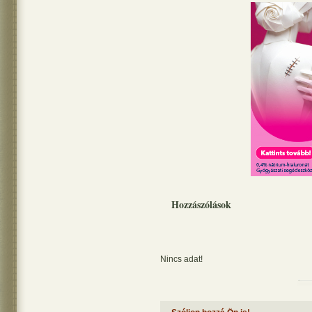
Hozzászólások
Nincs adat!