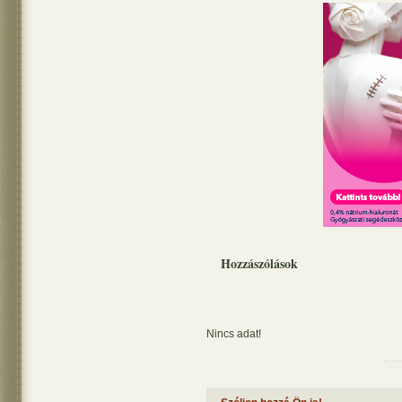
Hozzászólások
Nincs adat!