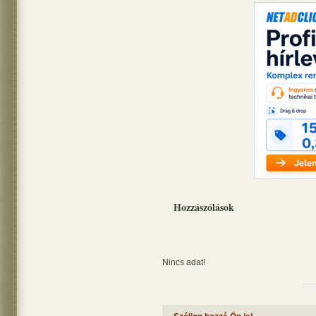
Hozzászólások
Nincs adat!