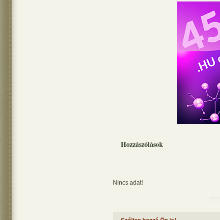
Hozzászólások
Nincs adat!