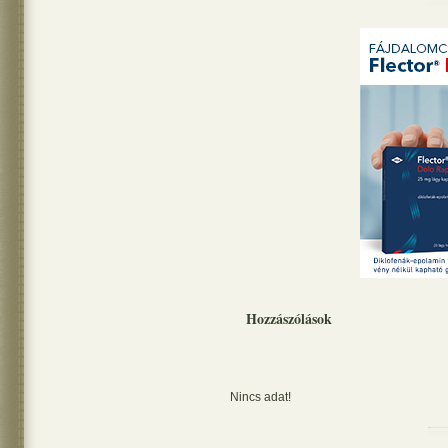
Hozzászólások
Nincs adat!