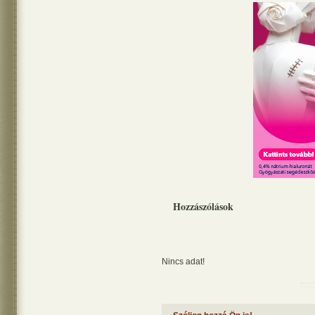
Hozzászólások
Nincs adat!