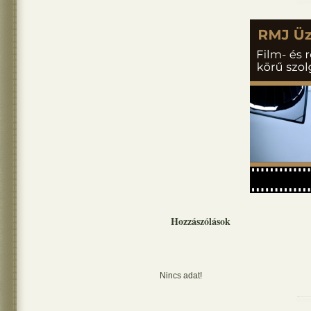
Hozzászólások
Nincs adat!