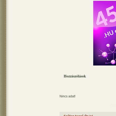
Hozzászólások
Nincs adat!