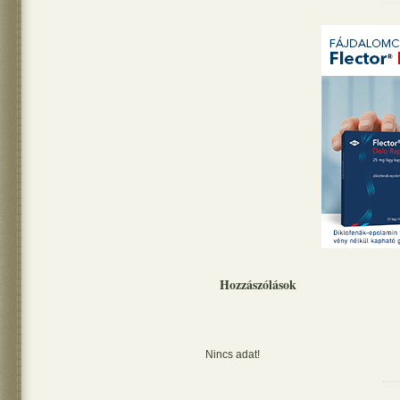
Hozzászólások
Nincs adat!