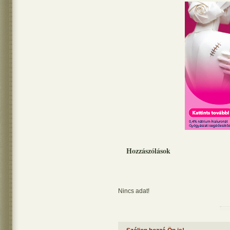
Hozzászólások
Nincs adat!