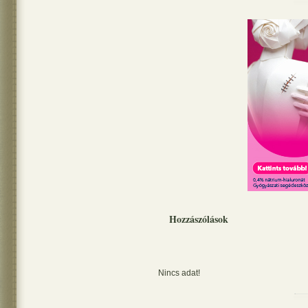
Hozzászólások
Nincs adat!