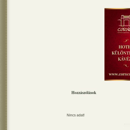
Hozzászólások
Nincs adat!