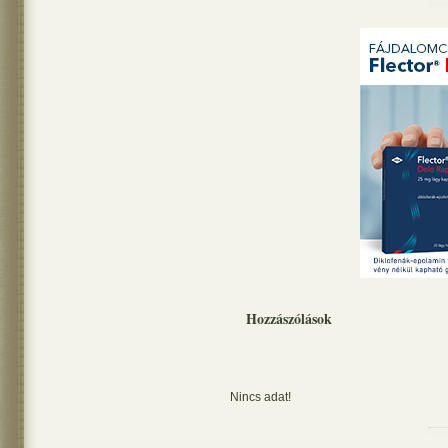
Hozzászólások
Nincs adat!