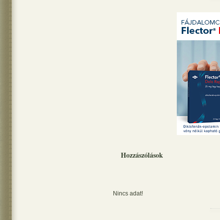
Hozzászólások
Nincs adat!