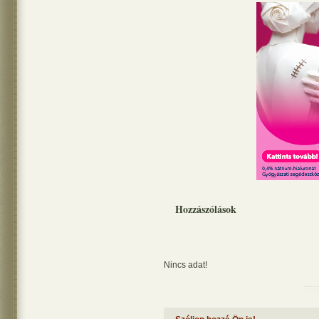
Hozzászólások
Nincs adat!