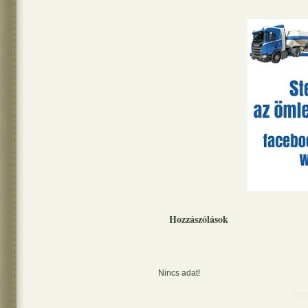
Hozzászólások
Nincs adat!