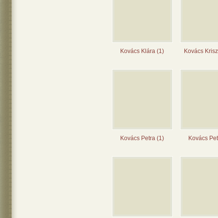
Kovács Klára (1)
Kovács Krisz
Kovács Petra (1)
Kovács Pet