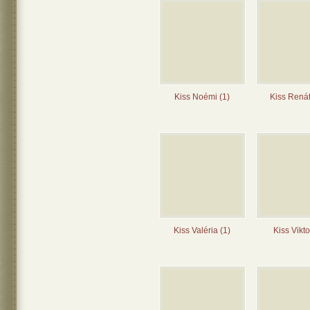
Kiss Noémi (1)
Kiss Renát
Kiss Valéria (1)
Kiss Vikto