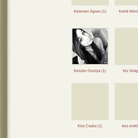
Kelemen Ágnes (1)
Keleti Móni
Keszler Orsolya (1)
Kis Virág
Kiss Csaba (1)
kiss enikő