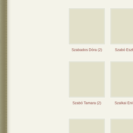
Szabados Dóra (2)
Szabó Eszt
Szabó Tamara (2)
Szalkai Eni