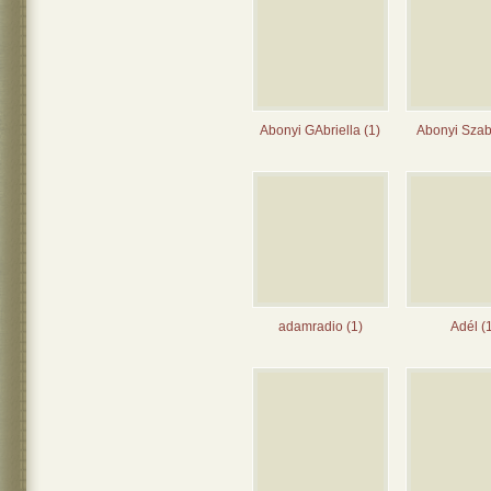
Abonyi GAbriella (1)
Abonyi Szab
adamradio (1)
Adél (