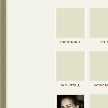
Thomas Man (1)
Timi (1
Toldi Zoltán (1)
Tomana Rit