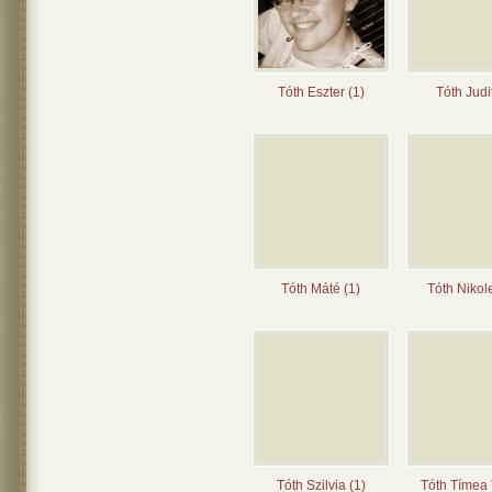
Tóth Eszter (1)
Tóth Judit
Tóth Máté (1)
Tóth Nikole
Tóth Szilvia (1)
Tóth Tímea